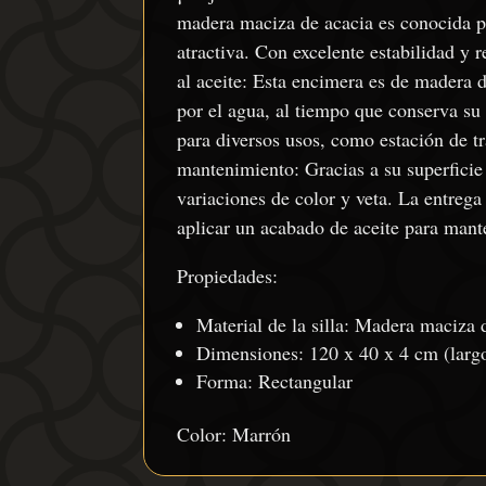
madera maciza de acacia es conocida por
atractiva. Con excelente estabilidad y r
al aceite: Esta encimera es de madera 
por el agua, al tiempo que conserva su
para diversos usos, como estación de tra
mantenimiento: Gracias a su superficie 
variaciones de color y veta. La entrega
aplicar un acabado de aceite para mant
Propiedades:
Material de la silla: Madera maciza 
Dimensiones: 120 x 40 x 4 cm (largo
Forma: Rectangular
Color: Marrón