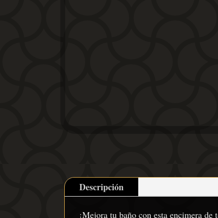
Descripción
¡Mejora tu baño con esta encimera de t